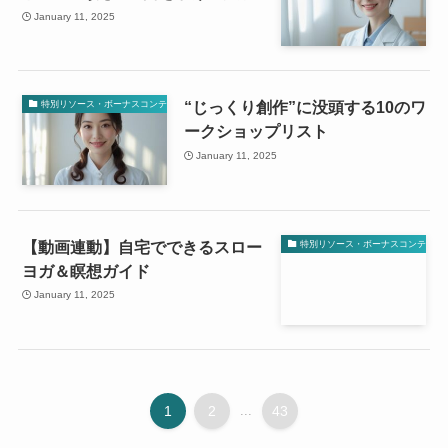
January 11, 2025
“じっくり創作”に没頭する10のワ
特別リソース・ボーナスコンテンツ
ークショップリスト
January 11, 2025
【動画連動】自宅でできるスロー
特別リソース・ボーナスコンテンツ
ヨガ＆瞑想ガイド
January 11, 2025
1
2
...
43