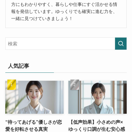
方にもわかりやすく、暮らしや仕事にすぐ活かせる情
報を発信しています。ゆっくりでも確実に進む力を、
一緒に見つけていきましょう！
人気記事
“待ってあげる”優しさが恋
【低声効果】小さめの声×
愛を好転させる真実
ゆっくり口調が生む安心感