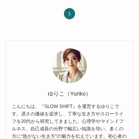
1
ゆりこ（Yuriko）
こんにちは、『SLOW SHIFT』を運営するゆりこで
す。遅さの価値を追求し、丁寧な生き方やスローライ
フを20代から研究してきました。心理学やマインドフ
ルネス、自己成長の分野で幅広い知識を培い、多くの
方に“急がない生き方”の魅力を伝えています。初心者の