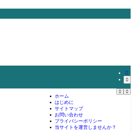
ホーム
はじめに
サイトマップ
お問い合わせ
プライバシーポリシー
当サイトを運営しませんか？