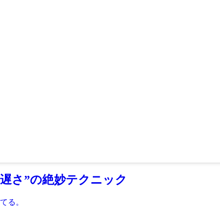
“遅さ”の絶妙テクニック
てる。