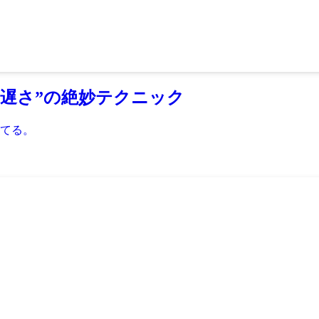
“遅さ”の絶妙テクニック
てる。