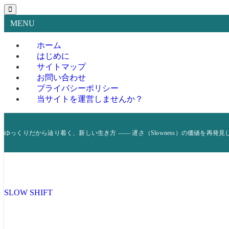
MENU
ホーム
はじめに
サイトマップ
お問い合わせ
プライバシーポリシー
当サイトを運営しませんか？
ゆっくりだから辿り着く、新しい生き方 —— 遅さ（Slowness）の価値を再発見
SLOW SHIFT