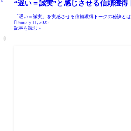
“遅い＝誠実”と感じさせる信頼獲得
「遅い＝誠実」を実感させる信頼獲得トークの秘訣とは
January 11, 2025
1