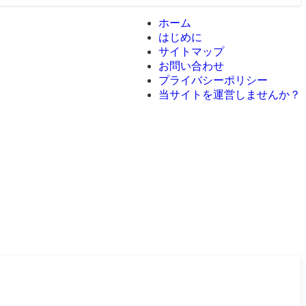
ホーム
はじめに
サイトマップ
お問い合わせ
プライバシーポリシー
当サイトを運営しませんか？