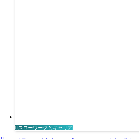
スローワークとキャリア