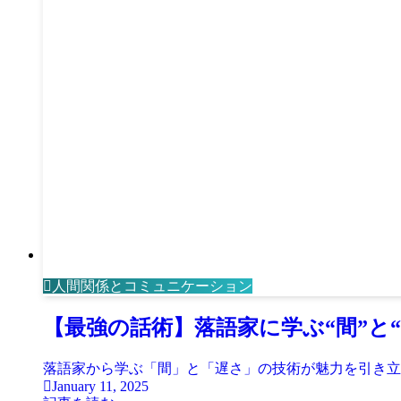
人間関係とコミュニケーション
【最強の話術】落語家に学ぶ“間”と
落語家から学ぶ「間」と「遅さ」の技術が魅力を引き立
January 11, 2025