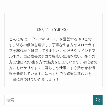
ゆりこ（Yuriko）
こんにちは、『SLOW SHIFT』を運営するゆりこで
す。遅さの価値を追求し、丁寧な生き方やスローライ
フを20代から研究してきました。心理学やマインドフ
ルネス、自己成長の分野で幅広い知識を培い、多くの
方に“急がない生き方”の魅力を伝えています。初心者の
方にもわかりやすく、暮らしや仕事にすぐ活かせる情
報を発信しています。ゆっくりでも確実に進む力を、
一緒に見つけていきましょう！