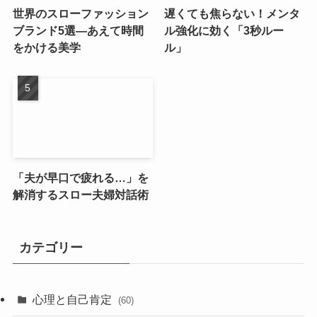
世界のスローファッション
遅くても焦らない！メンタ
ブランド5選—あえて時間
ル強化に効く「3秒ルー
をかける美学
ル」
「夫が早口で疲れる…」を
解消するスロー夫婦対話術
カテゴリー
心理と自己肯定
(60)