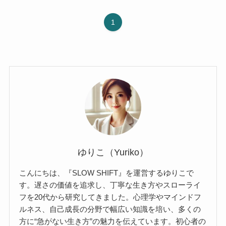
1
ゆりこ（Yuriko）
こんにちは、『SLOW SHIFT』を運営するゆりこで
す。遅さの価値を追求し、丁寧な生き方やスローライ
フを20代から研究してきました。心理学やマインドフ
ルネス、自己成長の分野で幅広い知識を培い、多くの
方に“急がない生き方”の魅力を伝えています。初心者の