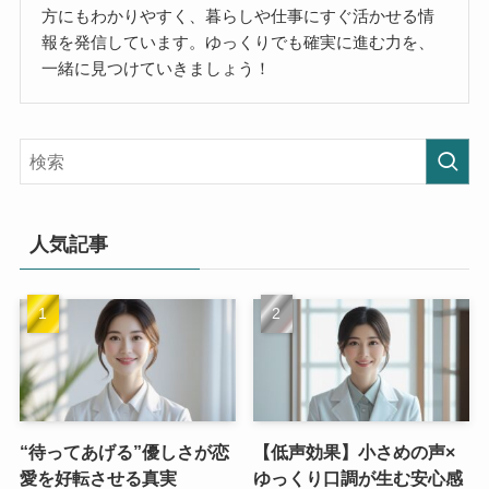
方にもわかりやすく、暮らしや仕事にすぐ活かせる情
報を発信しています。ゆっくりでも確実に進む力を、
一緒に見つけていきましょう！
人気記事
“待ってあげる”優しさが恋
【低声効果】小さめの声×
愛を好転させる真実
ゆっくり口調が生む安心感