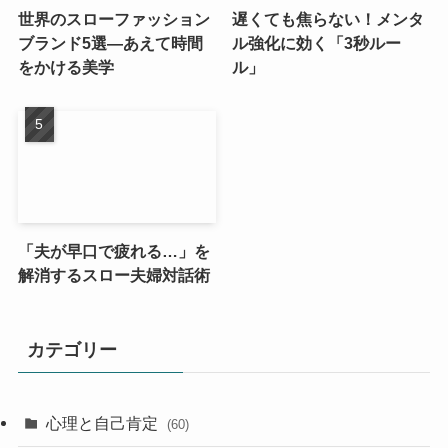
世界のスローファッション
遅くても焦らない！メンタ
ブランド5選—あえて時間
ル強化に効く「3秒ルー
をかける美学
ル」
「夫が早口で疲れる…」を
解消するスロー夫婦対話術
カテゴリー
心理と自己肯定
(60)