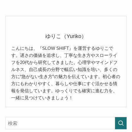
ゆりこ（Yuriko）
こんにちは、『SLOW SHIFT』を運営するゆりこで
す。遅さの価値を追求し、丁寧な生き方やスローライ
フを20代から研究してきました。心理学やマインドフ
ルネス、自己成長の分野で幅広い知識を培い、多くの
方に“急がない生き方”の魅力を伝えています。初心者の
方にもわかりやすく、暮らしや仕事にすぐ活かせる情
報を発信しています。ゆっくりでも確実に進む力を、
一緒に見つけていきましょう！