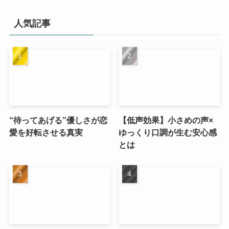
人気記事
“待ってあげる”優しさが恋
【低声効果】小さめの声×
愛を好転させる真実
ゆっくり口調が生む安心感
とは