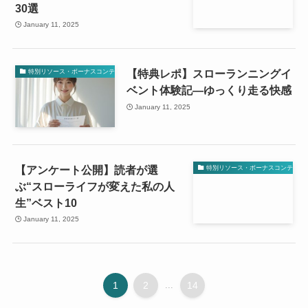
30選
January 11, 2025
【特典レポ】スローランニングイ
特別リソース・ボーナスコンテンツ
ベント体験記—ゆっくり走る快感
January 11, 2025
【アンケート公開】読者が選
特別リソース・ボーナスコンテンツ
ぶ“スローライフが変えた私の人
生”ベスト10
January 11, 2025
1
2
...
14