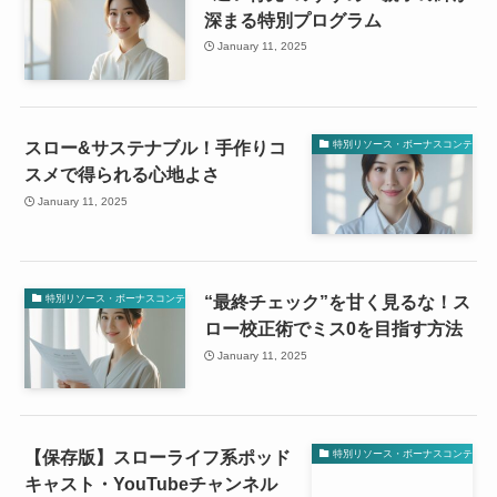
深まる特別プログラム
January 11, 2025
スロー&サステナブル！手作りコ
特別リソース・ボーナスコンテンツ
スメで得られる心地よさ
January 11, 2025
“最終チェック”を甘く見るな！ス
特別リソース・ボーナスコンテンツ
ロー校正術でミス0を目指す方法
January 11, 2025
【保存版】スローライフ系ポッド
特別リソース・ボーナスコンテンツ
キャスト・YouTubeチャンネル