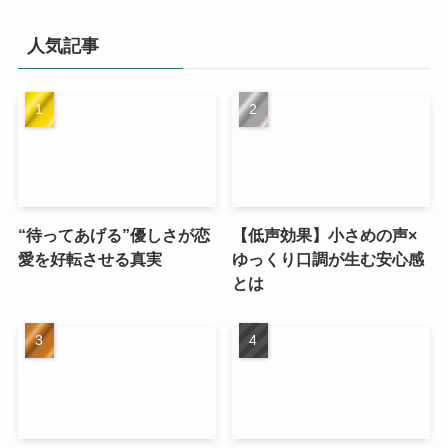
人気記事
“待ってあげる”優しさが恋
【低声効果】小さめの声×
愛を好転させる真実
ゆっくり口調が生む安心感
とは