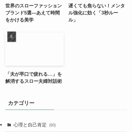
世界のスローファッション
遅くても焦らない！メンタ
ブランド5選—あえて時間
ル強化に効く「3秒ルー
をかける美学
ル」
「夫が早口で疲れる…」を
解消するスロー夫婦対話術
カテゴリー
心理と自己肯定
(60)