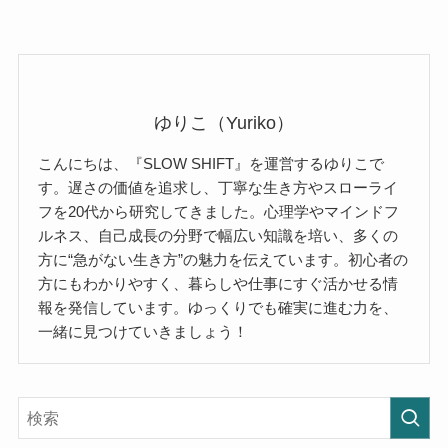
ゆりこ（Yuriko）
こんにちは、『SLOW SHIFT』を運営するゆりこで
す。遅さの価値を追求し、丁寧な生き方やスローライ
フを20代から研究してきました。心理学やマインドフ
ルネス、自己成長の分野で幅広い知識を培い、多くの
方に“急がない生き方”の魅力を伝えています。初心者の
方にもわかりやすく、暮らしや仕事にすぐ活かせる情
報を発信しています。ゆっくりでも確実に進む力を、
一緒に見つけていきましょう！