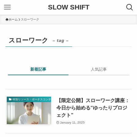
SLOW SHIFT
ホーム
スローワーク
スローワーク
– tag –
新着記事
人気記事
【限定公開】スローワーク講座：
特別リソース・ボーナスコンテンツ
今日から始める“ゆったりプロジ
ェクト”
January 11, 2025