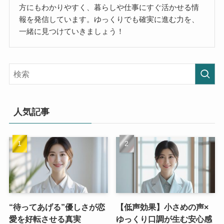
方にもわかりやすく、暮らしや仕事にすぐ活かせる情
報を発信しています。ゆっくりでも確実に進む力を、
一緒に見つけていきましょう！
人気記事
“待ってあげる”優しさが恋
【低声効果】小さめの声×
愛を好転させる真実
ゆっくり口調が生む安心感