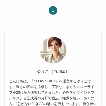
1
ゆりこ（Yuriko）
こんにちは、『SLOW SHIFT』を運営するゆりこで
す。遅さの価値を追求し、丁寧な生き方やスローライ
フを20代から研究してきました。心理学やマインドフ
ルネス、自己成長の分野で幅広い知識を培い、多くの
方に“急がない生き方”の魅力を伝えています。初心者の