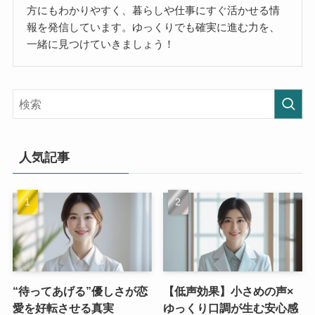
方にもわかりやすく、暮らしや仕事にすぐ活かせる情
報を発信しています。ゆっくりでも確実に進む力を、
一緒に見つけていきましょう！
人気記事
“待ってあげる”優しさが恋
【低声効果】小さめの声×
愛を好転させる真実
ゆっくり口調が生む安心感