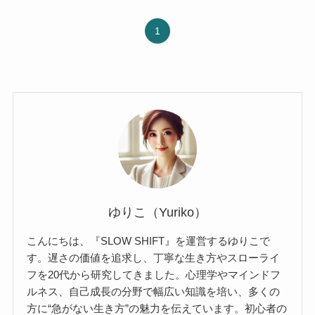
1
ゆりこ（Yuriko）
こんにちは、『SLOW SHIFT』を運営するゆりこで
す。遅さの価値を追求し、丁寧な生き方やスローライ
フを20代から研究してきました。心理学やマインドフ
ルネス、自己成長の分野で幅広い知識を培い、多くの
方に“急がない生き方”の魅力を伝えています。初心者の