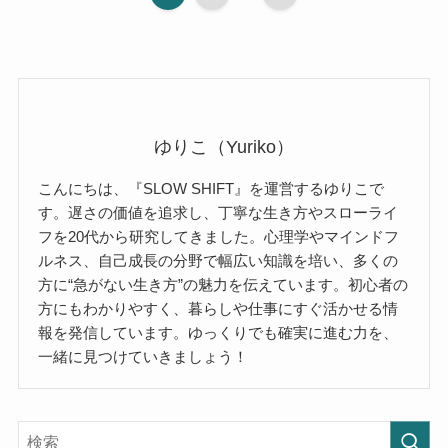
ゆりこ（Yuriko）
こんにちは、『SLOW SHIFT』を運営するゆりこで
す。遅さの価値を追求し、丁寧な生き方やスローライ
フを20代から研究してきました。心理学やマインドフ
ルネス、自己成長の分野で幅広い知識を培い、多くの
方に“急がない生き方”の魅力を伝えています。初心者の
方にもわかりやすく、暮らしや仕事にすぐ活かせる情
報を発信しています。ゆっくりでも確実に進む力を、
一緒に見つけていきましょう！