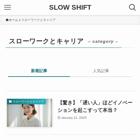
SLOW SHIFT
ホーム
スローワークとキャリア
スローワークとキャリア
– category –
新着記事
人気記事
【驚き】「遅い人」ほどイノベー
スローワークとキャリア
ションを起こすって本当？
January 11, 2025