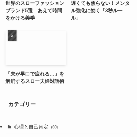
世界のスローファッション
遅くても焦らない！メンタ
ブランド5選—あえて時間
ル強化に効く「3秒ルー
をかける美学
ル」
「夫が早口で疲れる…」を
解消するスロー夫婦対話術
カテゴリー
心理と自己肯定
(60)