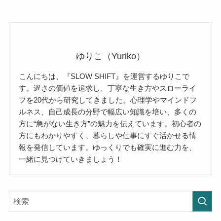
ゆりこ（Yuriko）
こんにちは、『SLOW SHIFT』を運営するゆりこで
す。遅さの価値を追求し、丁寧な生き方やスローライ
フを20代から研究してきました。心理学やマインドフ
ルネス、自己成長の分野で幅広い知識を培い、多くの
方に“急がない生き方”の魅力を伝えています。初心者の
方にもわかりやすく、暮らしや仕事にすぐ活かせる情
報を発信しています。ゆっくりでも確実に進む力を、
一緒に見つけていきましょう！