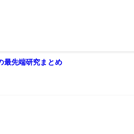
の最先端研究まとめ