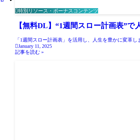
特別リソース・ボーナスコンテンツ
【無料DL】“1週間スロー計画表”で
「1週間スロー計画表」を活用し、人生を豊かに変革し
January 11, 2025