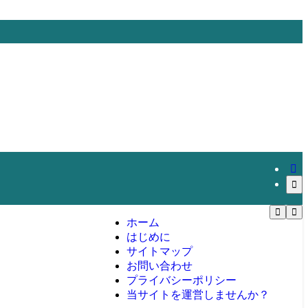
ホーム
はじめに
サイトマップ
お問い合わせ
プライバシーポリシー
当サイトを運営しませんか？