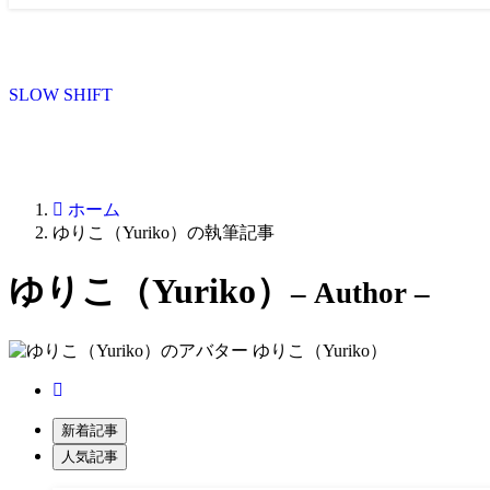
SLOW SHIFT
ホーム
ゆりこ（Yuriko）の執筆記事
ゆりこ（Yuriko）
– Author –
ゆりこ（Yuriko）
新着記事
人気記事