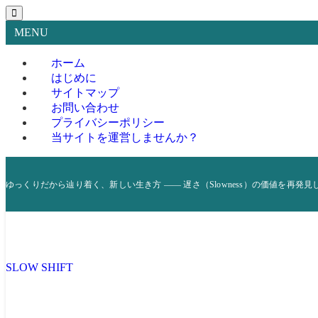
MENU
ホーム
はじめに
サイトマップ
お問い合わせ
プライバシーポリシー
当サイトを運営しませんか？
ゆっくりだから辿り着く、新しい生き方 —— 遅さ（Slowness）の価値を再発見
SLOW SHIFT