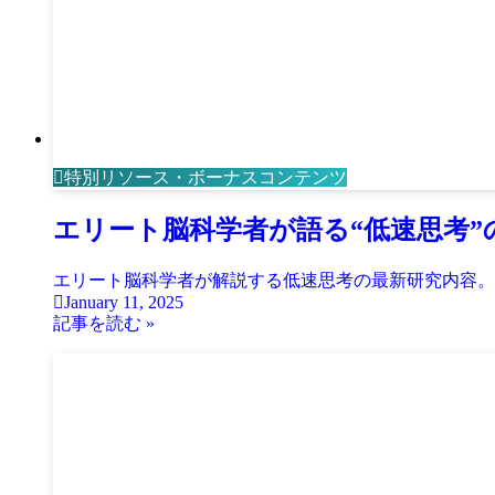
特別リソース・ボーナスコンテンツ
エリート脳科学者が語る“低速思考”
エリート脳科学者が解説する低速思考の最新研究内容。
January 11, 2025