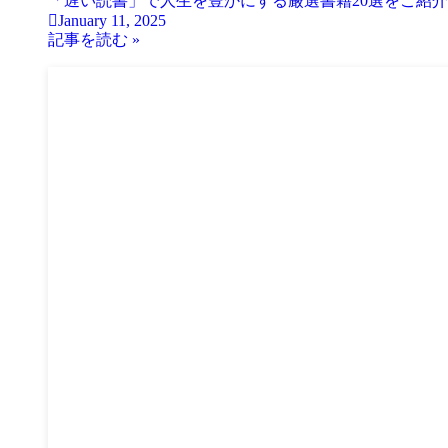
「遅い読書」で人生を豊かにする厳選書籍20選をご紹
January 11, 2025