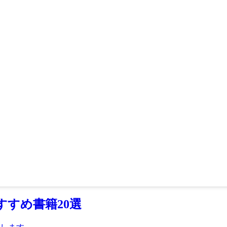
すすめ書籍20選