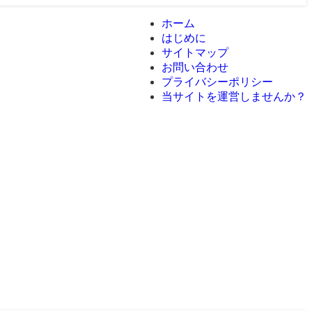
ホーム
はじめに
サイトマップ
お問い合わせ
プライバシーポリシー
当サイトを運営しませんか？