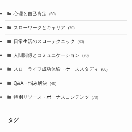
心理と自己肯定
(60)
スローワークとキャリア
(70)
日常生活のスローテクニック
(80)
人間関係とコミュニケーション
(70)
スローライフ成功体験・ケーススタディ
(60)
Q&A・悩み解決
(40)
特別リソース・ボーナスコンテンツ
(70)
タグ