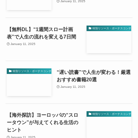
January 11, 2025
【無料DL】“1週間スロー計画
特別リソース・ボーナスコンテンツ
表”で人生の流れを変える7日間
January 11, 2025
“遅い読書”で人生が変わる！厳選
特別リソース・ボーナスコンテンツ
おすすめ書籍20選
January 11, 2025
【海外探訪】ヨーロッパの“スロ
特別リソース・ボーナスコンテンツ
ータウン”が与えてくれる生活の
ヒント
January 11, 2025