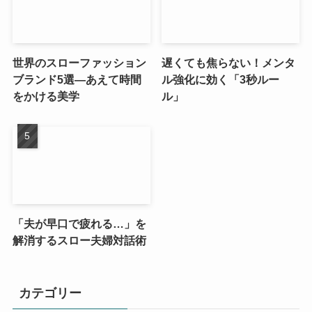
世界のスローファッション
遅くても焦らない！メンタ
ブランド5選—あえて時間
ル強化に効く「3秒ルー
をかける美学
ル」
「夫が早口で疲れる…」を
解消するスロー夫婦対話術
カテゴリー