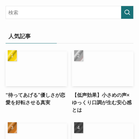
人気記事
“待ってあげる”優しさが恋
【低声効果】小さめの声×
愛を好転させる真実
ゆっくり口調が生む安心感
とは