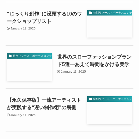
“じっくり創作”に没頭する10のワ
特別リソース・ボーナスコンテンツ
ークショップリスト
January 11, 2025
世界のスローファッションブラン
特別リソース・ボーナスコンテンツ
ド5選—あえて時間をかける美学
January 11, 2025
【永久保存版】一流アーティスト
特別リソース・ボーナスコンテンツ
が実践する“遅い制作術”の裏側
January 11, 2025