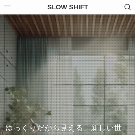
SLOW SHIFT
ゆっくりだから見える、新しい世