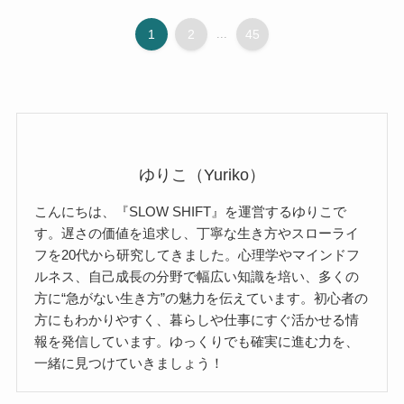
1
2
...
45
ゆりこ（Yuriko）
こんにちは、『SLOW SHIFT』を運営するゆりこで
す。遅さの価値を追求し、丁寧な生き方やスローライ
フを20代から研究してきました。心理学やマインドフ
ルネス、自己成長の分野で幅広い知識を培い、多くの
方に“急がない生き方”の魅力を伝えています。初心者の
方にもわかりやすく、暮らしや仕事にすぐ活かせる情
報を発信しています。ゆっくりでも確実に進む力を、
一緒に見つけていきましょう！