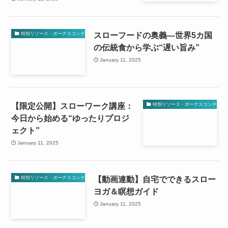
スローフードの奥義—世界5カ国
特別リソース・ボーナスコンテンツ
の伝統食から学ぶ“遅い旨み”
January 11, 2025
【限定公開】スローワーク講座：
特別リソース・ボーナスコンテンツ
今日から始める“ゆったりプロジ
ェクト”
January 11, 2025
【動画連動】自宅でできるスロー
特別リソース・ボーナスコンテンツ
ヨガ＆瞑想ガイド
January 11, 2025